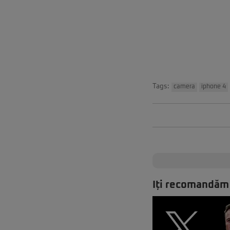
Tags:
camera
iphone 4
Iți recomandăm