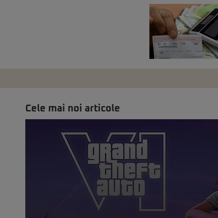
Cele mai noi articole