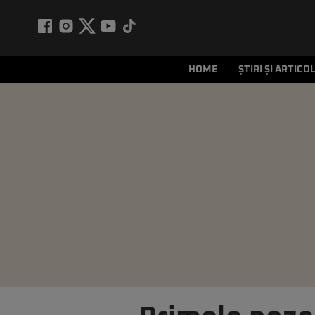
HOME
ȘTIRI ȘI ARTICO