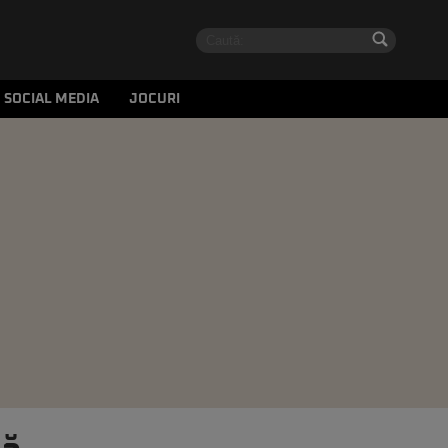
SOCIAL MEDIA
JOCURI