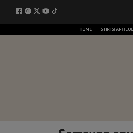
HOME
ȘTIRI ȘI ARTICO