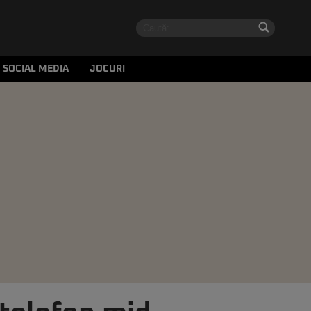
SOCIAL MEDIA
JOCURI