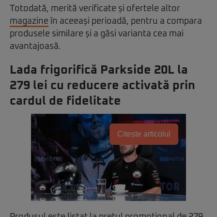
Totodată, merită verificate și ofertele altor
magazine
în aceeași perioadă, pentru a compara
produsele similare și a găsi varianta cea mai
avantajoasă.
Lada frigorifică Parkside 20L la
279 lei cu reducere activată prin
cardul de fidelitate
Citește articolul