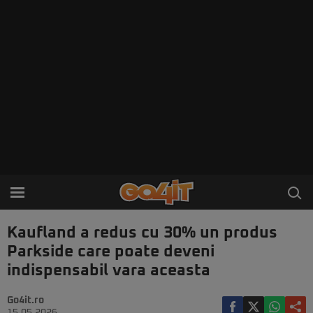
Kaufland a redus cu 30% un produs
Parkside care poate deveni
indispensabil vara aceasta
Go4it.ro