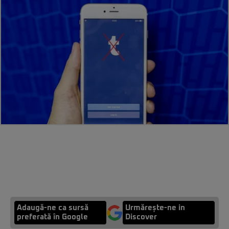
Adaugă-ne ca sursă
Urmărește-ne in
preferată în Google
Discover