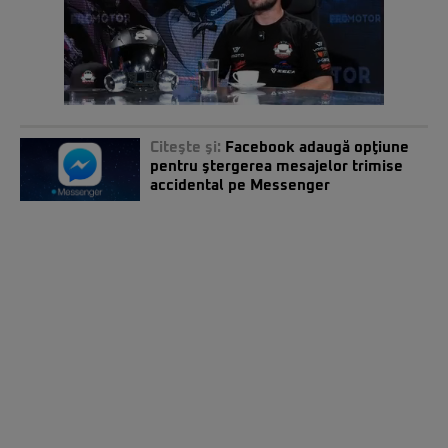
Citeşte şi:
Facebook adaugă opţiune
pentru ştergerea mesajelor trimise
accidental pe Messenger