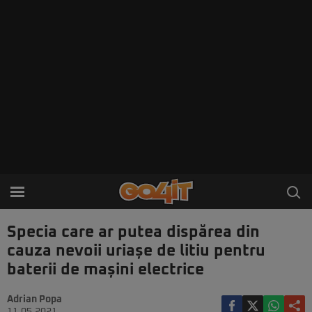
Specia care ar putea dispărea din
cauza nevoii uriașe de litiu pentru
baterii de mașini electrice
Adrian Popa