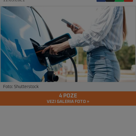
11.05.2021
Foto: Shutterstock
4 POZE
VEZI GALERIA FOTO »