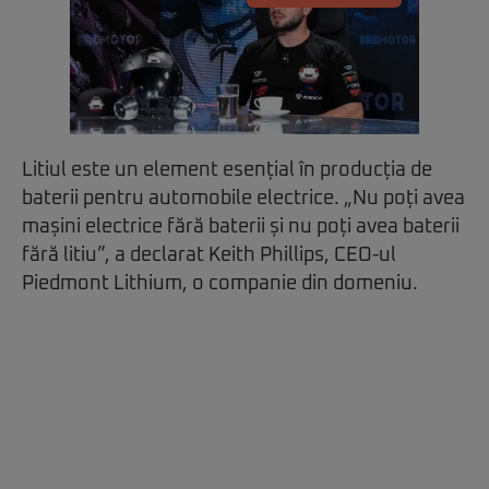
Litiul este un element esențial în producția de
baterii pentru automobile electrice. „Nu poți avea
mașini electrice fără baterii și nu poți avea baterii
fără litiu”, a declarat Keith Phillips, CEO-ul
Piedmont Lithium, o companie din domeniu.