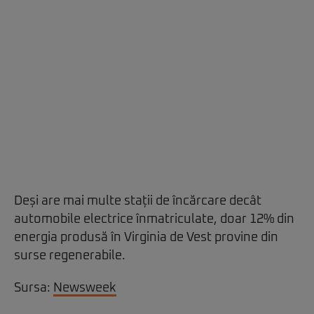
Deși are mai multe stații de încărcare decât
automobile electrice înmatriculate, doar 12% din
energia produsă în Virginia de Vest provine din
surse regenerabile.
Sursa:
Newsweek