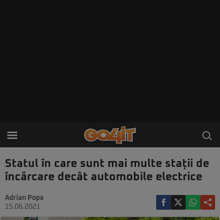
Statul în care sunt mai multe stații de
încărcare decât automobile electrice
Adrian Popa
15.06.2021