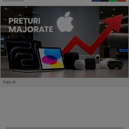
26.06.2026
Foto AI