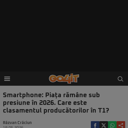
Smartphone: Piața rămâne sub
presiune în 2026. Care este
clasamentul producătorilor în T1?
Răzvan Crăciun