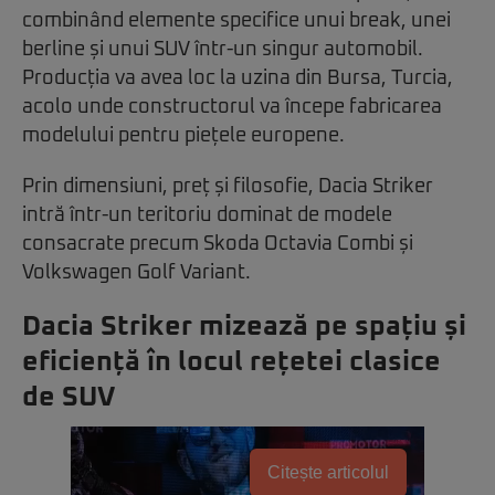
combinând elemente specifice unui break, unei
berline și unui SUV într-un singur automobil.
Producția va avea loc la uzina din Bursa, Turcia,
acolo unde constructorul va începe fabricarea
modelului pentru piețele europene.
Prin dimensiuni, preț și filosofie, Dacia Striker
intră într-un teritoriu dominat de modele
consacrate precum Skoda Octavia Combi și
Volkswagen Golf Variant.
Dacia Striker mizează pe spațiu și
eficiență în locul rețetei clasice
de SUV
Citește articolul