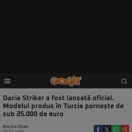
Dacia Striker a fost lansată oficial.
Modelul produs în Turcia pornește de
sub 25.000 de euro
Marius Vișan