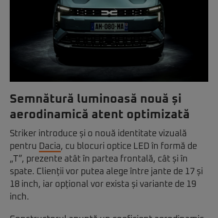
Semnătură luminoasă nouă și
aerodinamică atent optimizată
Striker introduce și o nouă identitate vizuală
pentru
Dacia
, cu blocuri optice LED în formă de
„T”, prezente atât în partea frontală, cât și în
spate. Clienții vor putea alege între jante de 17 și
18 inch, iar opțional vor exista și variante de 19
inch.