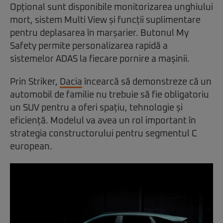
Opțional sunt disponibile monitorizarea unghiului
mort, sistem Multi View și funcții suplimentare
pentru deplasarea în marșarier. Butonul My
Safety permite personalizarea rapidă a
sistemelor ADAS la fiecare pornire a mașinii.
Prin Striker,
Dacia
încearcă să demonstreze că un
automobil de familie nu trebuie să fie obligatoriu
un SUV pentru a oferi spațiu, tehnologie și
eficiență. Modelul va avea un rol important în
strategia constructorului pentru segmentul C
european.