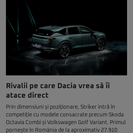
Rivalii pe care Dacia vrea să îi
atace direct
Prin dimensiuni și poziționare, Striker intră în
competiție cu modele consacrate precum Skoda
Octavia Combi și Volkswagen Golf Variant. Primul
pornește în România de la aproximativ 27.910