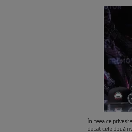
În ceea ce privește
decât cele două ri