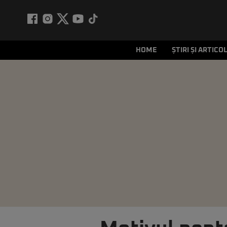
HOME
ȘTIRI ȘI ARTICO