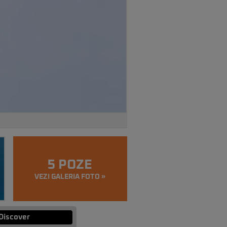
5 POZE
VEZI GALERIA FOTO »
Discover