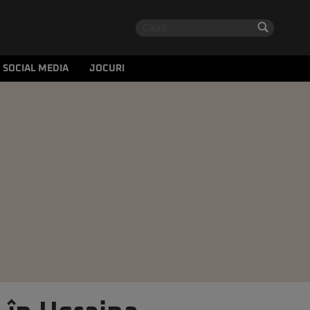
SOCIAL MEDIA
JOCURI