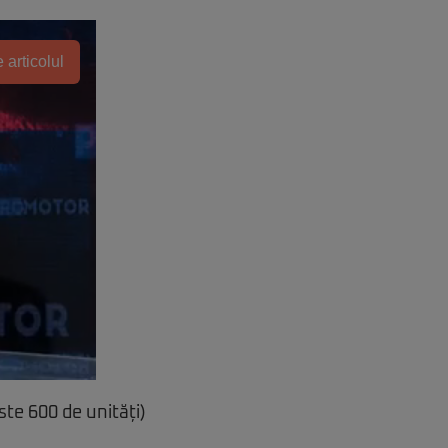
 articolul
ste 600 de unități)