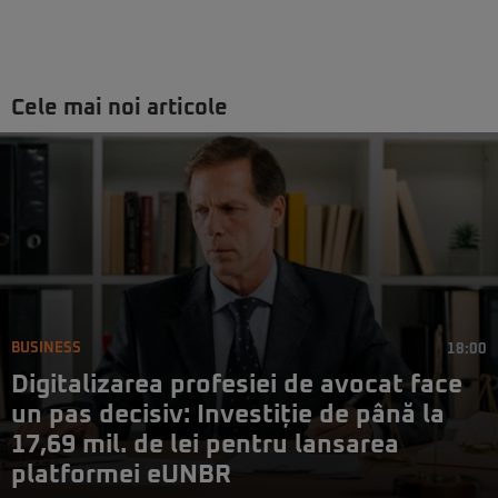
Cele mai noi articole
BUSINESS
18:00
Digitalizarea profesiei de avocat face
un pas decisiv: Investiție de până la
17,69 mil. de lei pentru lansarea
platformei eUNBR