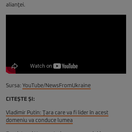
alianţei.
Sursa:
YouTube/NewsFromUkraine
CITEȘTE ȘI:
Vladimir Putin: Ţara care va fi lider în acest
domeniu va conduce lumea