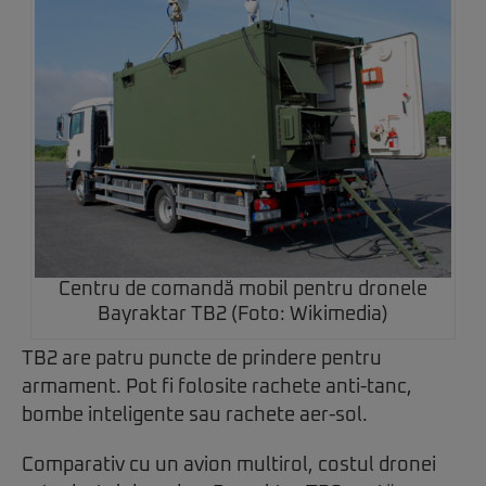
Centru de comandă mobil pentru dronele
Bayraktar TB2 (Foto: Wikimedia)
TB2 are patru puncte de prindere pentru
armament. Pot fi folosite rachete anti-tanc,
bombe inteligente sau rachete aer-sol.
Comparativ cu un avion multirol, costul dronei