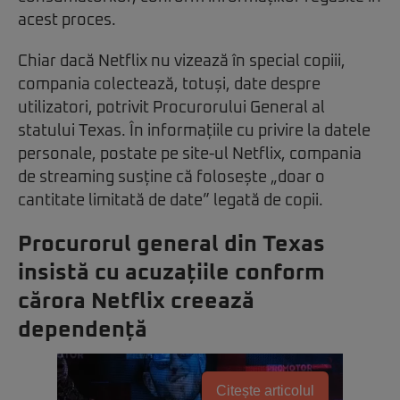
acest proces.
Chiar dacă Netflix nu vizează în special copiii,
compania colectează, totuși, date despre
utilizatori, potrivit Procurorului General al
statului Texas. În informațiile cu privire la datele
personale, postate pe site-ul Netflix, compania
de streaming susține că folosește „doar o
cantitate limitată de date” legată de copii.
Procurorul general din Texas
insistă cu acuzațiile conform
cărora Netflix creează
dependență
Citește articolul