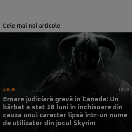
Cele mai noi articole
JOCURI
13:00
Eroare judiciară gravă în Canada: Un
bărbat a stat 18 luni în închisoare din
cauza unui caracter lipsă într-un nume
de utilizator din jocul Skyrim