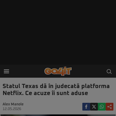
Statul Texas dă în judecată platforma
Netflix. Ce acuze îi sunt aduse
Alex Manole
12.05.2026