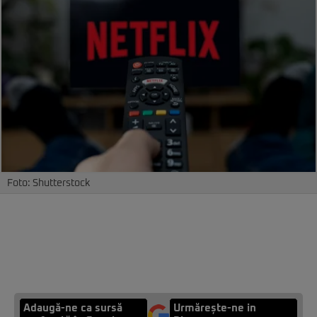
Foto: Shutterstock
Adaugă-ne ca sursă
Urmărește-ne in