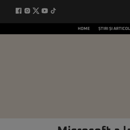
HOME
ȘTIRI ȘI ARTICO