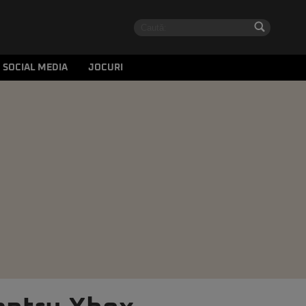
SOCIAL MEDIA
JOCURI