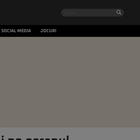
SOCIAL MEDIA
JOCURI