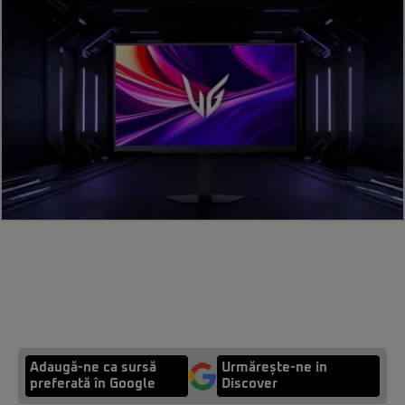
Adaugă-ne ca sursă
Urmărește-ne in
preferată în Google
Discover