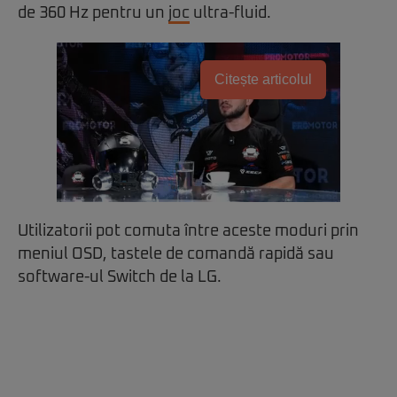
de 360 Hz pentru un
joc
ultra-fluid.
Citește articolul
Utilizatorii pot comuta între aceste moduri prin
meniul OSD, tastele de comandă rapidă sau
software-ul Switch de la LG.