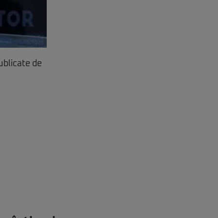
ublicate de