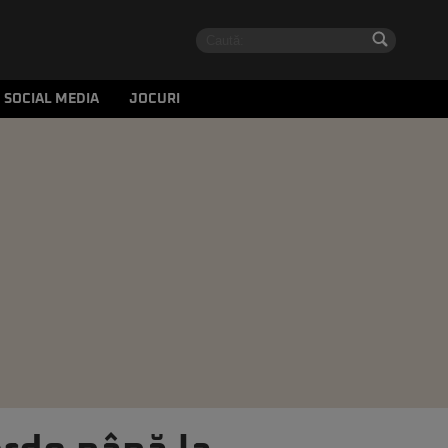
SOCIAL MEDIA
JOCURI