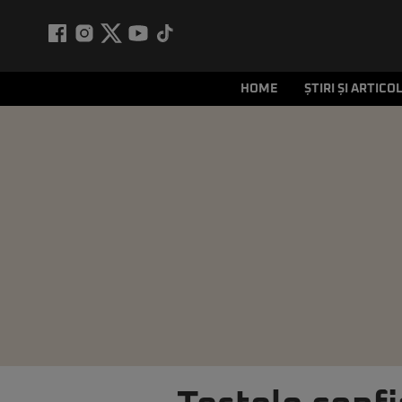
HOME
ȘTIRI ȘI ARTICO