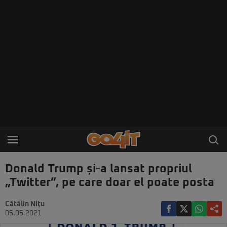
Donald Trump și-a lansat propriul
„Twitter”, pe care doar el poate posta
Cătălin Niţu
05.05.2021