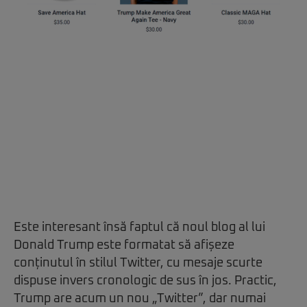
Este interesant însă faptul că noul blog al lui
Donald Trump este formatat să afișeze
conținutul în stilul Twitter, cu mesaje scurte
dispuse invers cronologic de sus în jos. Practic,
Trump are acum un nou „Twitter”, dar numai