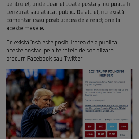
pentru el, unde doar el poate posta și nu poate fi
cenzurat sau atacat public. De altfel, nu există
comentarii sau posibilitatea de a reacționa la
aceste mesaje.
Ce există însă este posibilitatea de a publica
aceste postări pe alte rețele de socializare
precum Facebook sau Twitter.