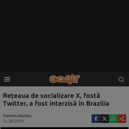
Rețeaua de socializare X, fostă
Twitter, a fost interzisă în Brazilia
Cosmin Aionita
31.08.2024