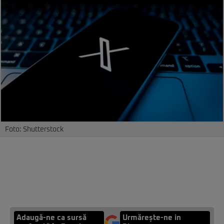
Foto: Shutterstock
Adaugă-ne ca sursă
Urmărește-ne in