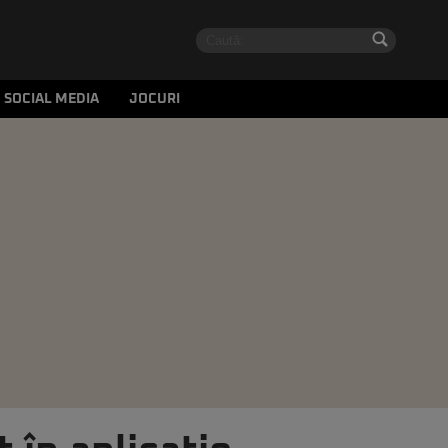
SOCIAL MEDIA
JOCURI