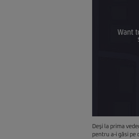
Deşi la prima vede
pentru a-i găsi pe