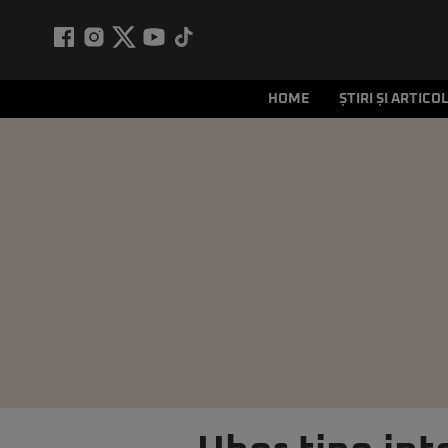
HOME
ȘTIRI ȘI ARTICO