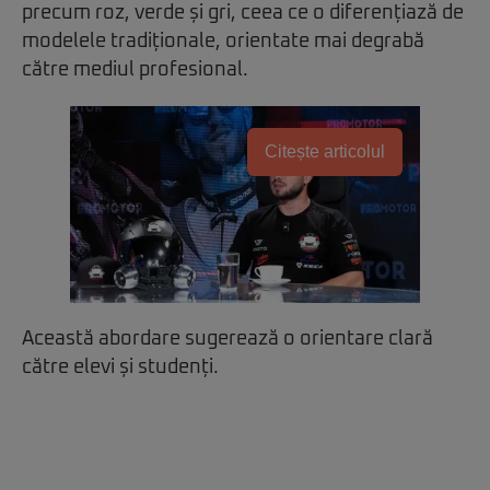
precum roz, verde și gri, ceea ce o diferențiază de
modelele tradiționale, orientate mai degrabă
către mediul profesional.
Citește articolul
Această abordare sugerează o orientare clară
către elevi și studenți.