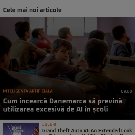
Cele mai noi articole
INTELIGENTA ARTIFICIALA
09:00
Cum încearcă Danemarca să prevină
utilizarea excesivă de AI în școli
JOCURI
Grand Theft Auto VI: An Extended Look