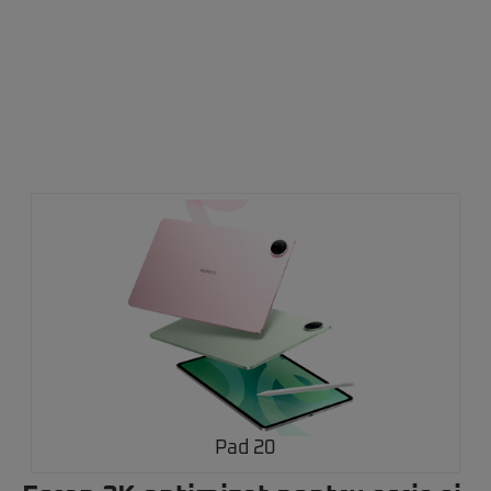
Pad 20