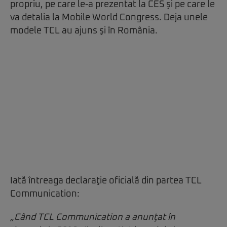
propriu, pe care le-a prezentat la CES şi pe care le
va detalia la Mobile World Congress. Deja unele
modele TCL au ajuns şi în România.
Iată întreaga declaraţie oficială din partea TCL
Communication:
„Când TCL Communication a anunţat în