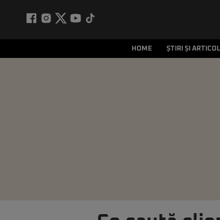
HOME
ȘTIRI ȘI ARTICO