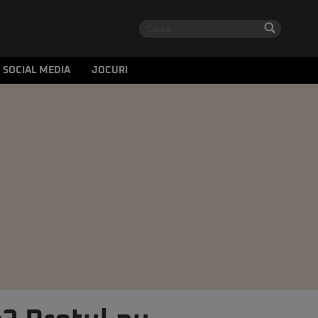
SOCIAL MEDIA
JOCURI