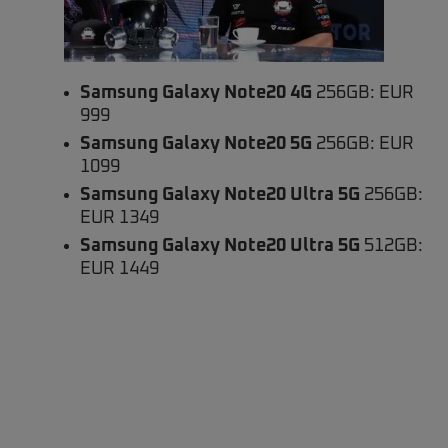
Samsung Galaxy Note20
4G
256GB: EUR
999
Samsung Galaxy Note20
5G
256GB: EUR
1099
Samsung Galaxy Note20
Ultra 5G
256GB:
EUR 1349
Samsung Galaxy Note20
Ultra 5G
512GB:
EUR 1449