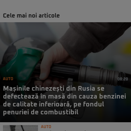
Cele mai noi articole
AUTO
08:20
Mașinile chinezești din Rusia se
defectează în masă din cauza benzinei
de calitate inferioară, pe fondul
penuriei de combustibil
AUTO