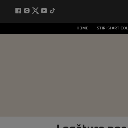
HOME
ȘTIRI ȘI ARTICO