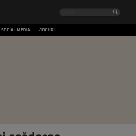
SOCIAL MEDIA
JOCURI