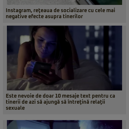
Instagram, reţeaua de socializare cu cele mai
negative efecte asupra tinerilor
Este nevoie de doar 10 mesaje text pentru ca
tinerii de azi să ajungă să întreţină relaţii
sexuale