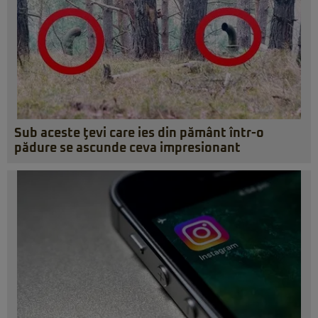
Sub aceste ţevi care ies din pământ într-o
pădure se ascunde ceva impresionant