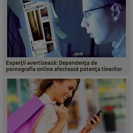
Experţii avertizează: Dependenţa de
pornografia online afectează potenţa tinerilor