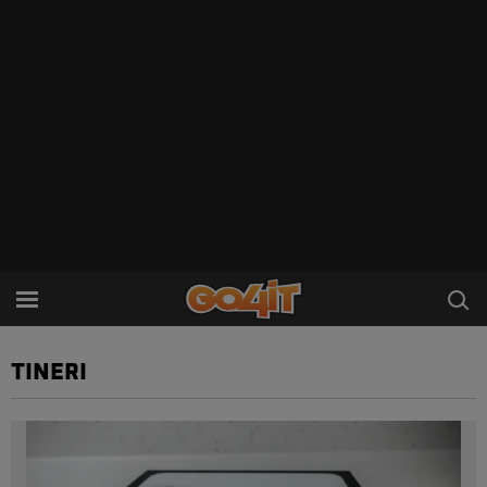
TINERI