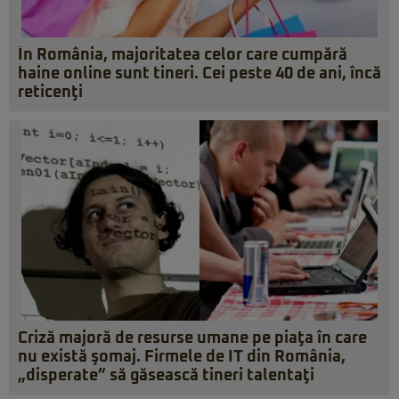
În România, majoritatea celor care cumpără
haine online sunt tineri. Cei peste 40 de ani, încă
reticenţi
Criză majoră de resurse umane pe piaţa în care
nu există şomaj. Firmele de IT din România,
„disperate” să găsească tineri talentaţi