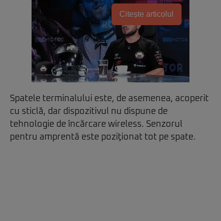
Citește articolul
Spatele terminalului este, de asemenea, acoperit
cu sticlă, dar dispozitivul nu dispune de
tehnologie de încărcare wireless. Senzorul
pentru amprentă este poziţionat tot pe spate.