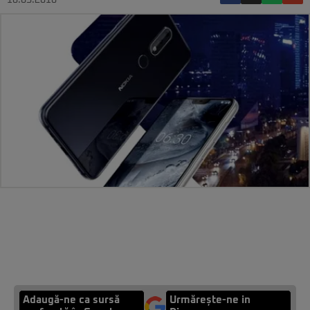
16.05.2018
Adaugă-ne ca sursă
Urmărește-ne in