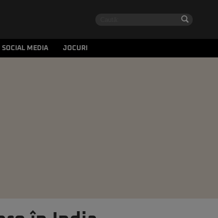
SOCIAL MEDIA
JOCURI