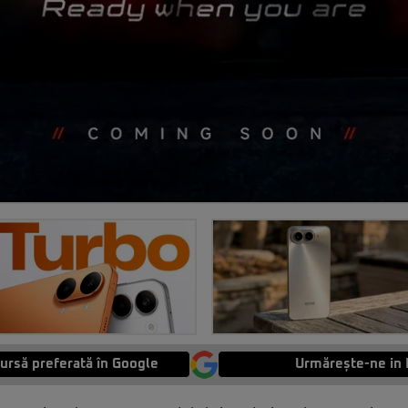
ursă preferată în Google
Urmărește-ne in 