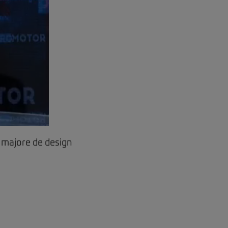
i majore de design