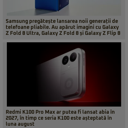
Samsung pregătește lansarea noii generații de
telefoane pliabile. Au apărut imagini cu Galaxy
Z Fold 8 Ultra, Galaxy Z Fold 8 și Galaxy Z Flip 8
Redmi K100 Pro Max ar putea fi lansat abia în
2027, în timp ce seria K100 este așteptată în
luna august