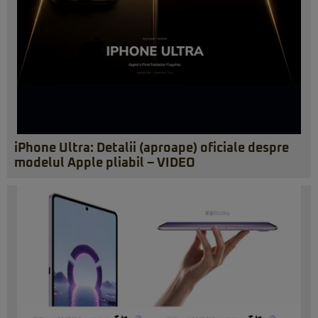
iPhone Ultra: Detalii (aproape) oficiale despre
modelul Apple pliabil – VIDEO