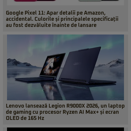
Google Pixel 11: Apar detalii pe Amazon,
accidental. Culorile și principalele specificații
au fost dezvăluite înainte de lansare
Lenovo lansează Legion R9000X 2026, un laptop
de gaming cu procesor Ryzen AI Max+ și ecran
OLED de 165 Hz