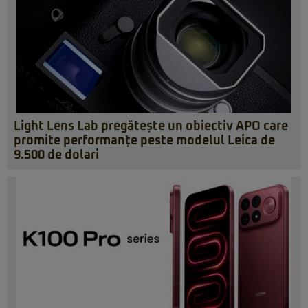
Light Lens Lab pregătește un obiectiv APO care
promite performanțe peste modelul Leica de
9.500 de dolari