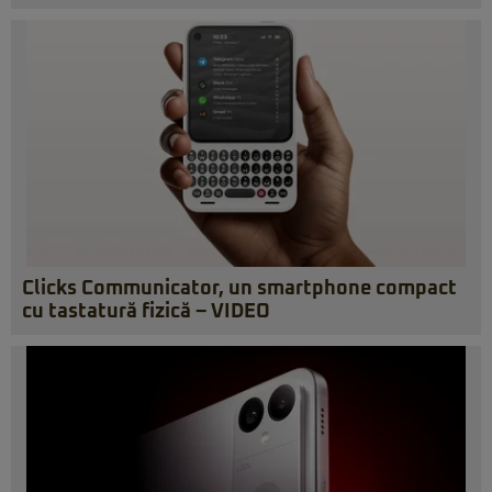
Clicks Communicator, un smartphone compact
cu tastatură fizică – VIDEO