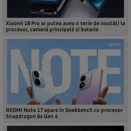
Xiaomi 18 Pro ar putea avea o serie de noutăți la
procesor, cameră principală și baterie
REDMI Note 17 apare în Geekbench cu procesor
Snapdragon 6s Gen 4