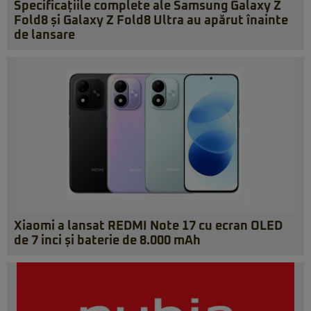
Specificațiile complete ale Samsung Galaxy Z
Fold8 și Galaxy Z Fold8 Ultra au apărut înainte
de lansare
Xiaomi a lansat REDMI Note 17 cu ecran OLED
de 7 inci și baterie de 8.000 mAh