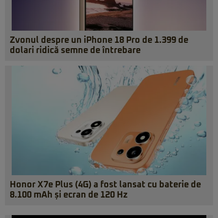
Zvonul despre un iPhone 18 Pro de 1.399 de
dolari ridică semne de întrebare
Honor X7e Plus (4G) a fost lansat cu baterie de
8.100 mAh și ecran de 120 Hz