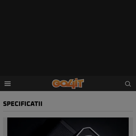
SPECIFICATII