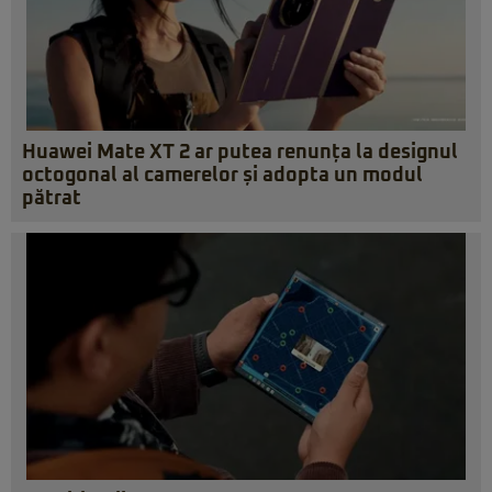
Huawei Mate XT 2 ar putea renunța la designul
octogonal al camerelor și adopta un modul
pătrat