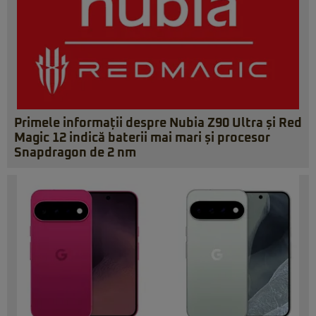
Primele informații despre Nubia Z90 Ultra și Red
Magic 12 indică baterii mai mari și procesor
Snapdragon de 2 nm