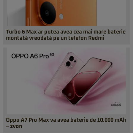
Turbo 6 Max ar putea avea cea mai mare baterie
montată vreodată pe un telefon Redmi
Oppo A7 Pro Max va avea baterie de 10.000 mAh
– zvon