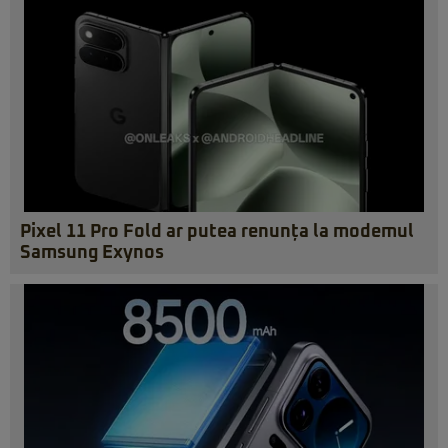
Pixel 11 Pro Fold ar putea renunța la modemul
Samsung Exynos