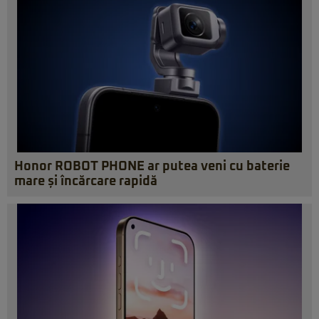
Honor ROBOT PHONE ar putea veni cu baterie
mare și încărcare rapidă