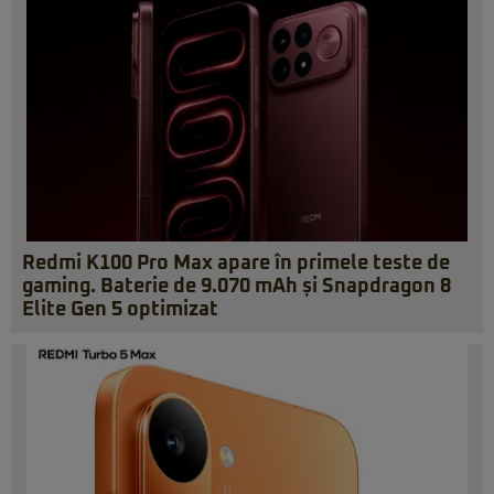
Redmi K100 Pro Max apare în primele teste de
gaming. Baterie de 9.070 mAh și Snapdragon 8
Elite Gen 5 optimizat