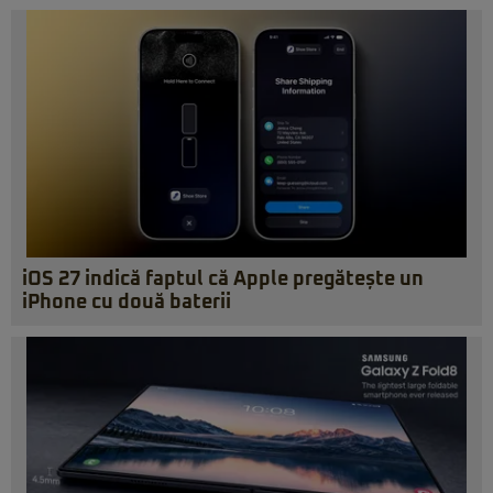
iOS 27 indică faptul că Apple pregătește un
iPhone cu două baterii