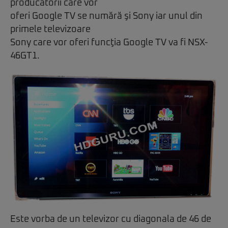
producătorii care vor
oferi Google TV se numără şi Sony iar unul din
primele televizoare
Sony care vor oferi funcţia Google TV va fi NSX-
46GT1.
Este vorba de un televizor cu diagonala de 46 de