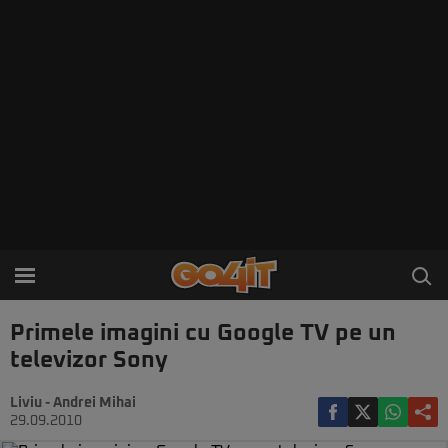
Primele imagini cu Google TV pe un
televizor Sony
Liviu - Andrei Mihai
29.09.2010