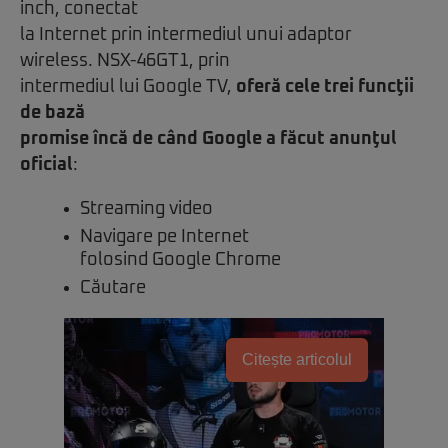
inch, conectat
la Internet prin intermediul unui adaptor
wireless. NSX-46GT1, prin
intermediul lui Google TV,
oferă cele trei funcţii
de bază
promise încă de când Google a făcut anunţul
oficial
:
Streaming video
Navigare pe Internet
folosind Google Chrome
Căutare
Citește articolul