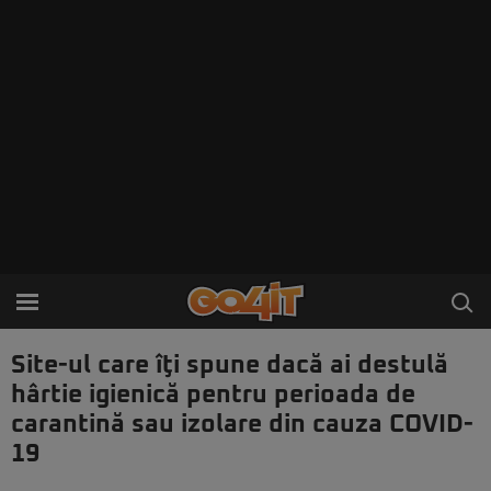
Site-ul care îţi spune dacă ai destulă
hârtie igienică pentru perioada de
carantină sau izolare din cauza COVID-
19