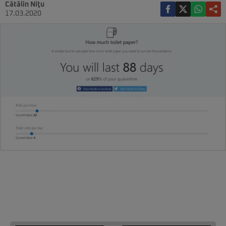
Cătălin Niţu
17.03.2020