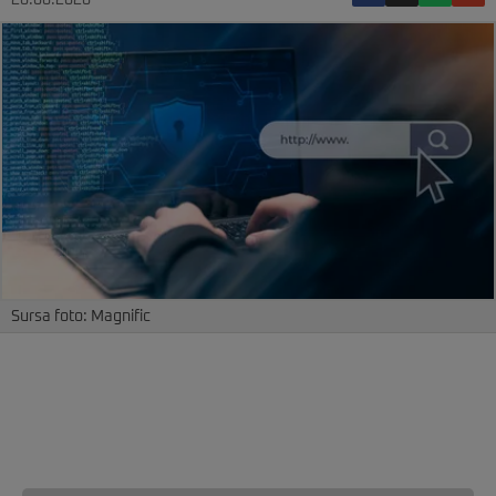
26.06.2026
Sursa foto: Magnific