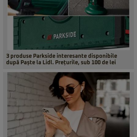
3 produse Parkside interesante disponibile
după Paște la Lidl. Prețurile, sub 100 de lei