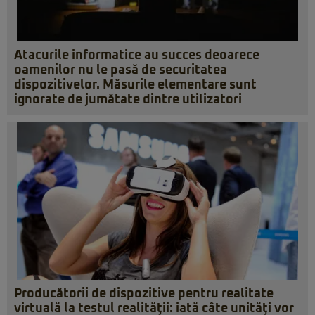
Atacurile informatice au succes deoarece
oamenilor nu le pasă de securitatea
dispozitivelor. Măsurile elementare sunt
ignorate de jumătate dintre utilizatori
Producătorii de dispozitive pentru realitate
virtuală la testul realităţii: iată câte unităţi vor