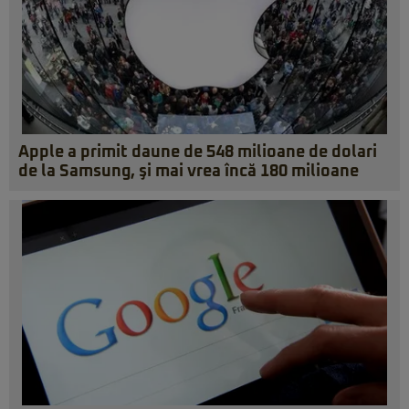
Apple a primit daune de 548 milioane de dolari
de la Samsung, şi mai vrea încă 180 milioane