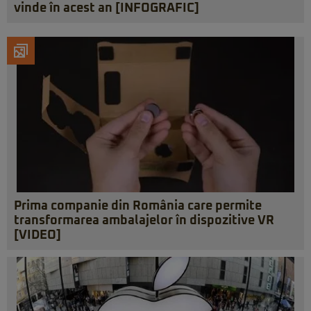
vinde în acest an [INFOGRAFIC]
Prima companie din România care permite
transformarea ambalajelor în dispozitive VR
[VIDEO]