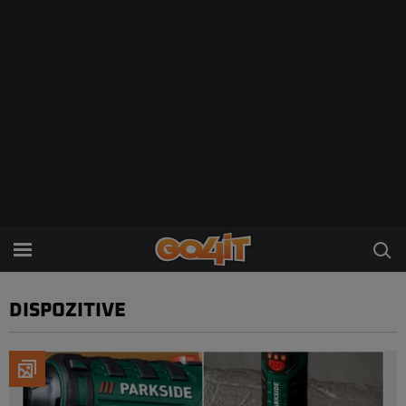
DISPOZITIVE