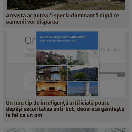
Aceasta ar putea fi specia dominantă după ce
oamenii vor dispărea
Un nou tip de inteligenţă artificială poate
depăşi securitatea anti-bot, deoarece gândeşte
la fel ca un om