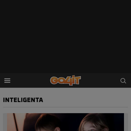
INTELIGENTA