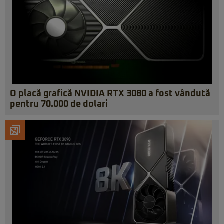
O placă grafică NVIDIA RTX 3080 a fost vândută
pentru 70.000 de dolari