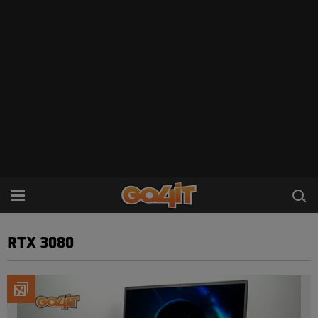
RTX 3080