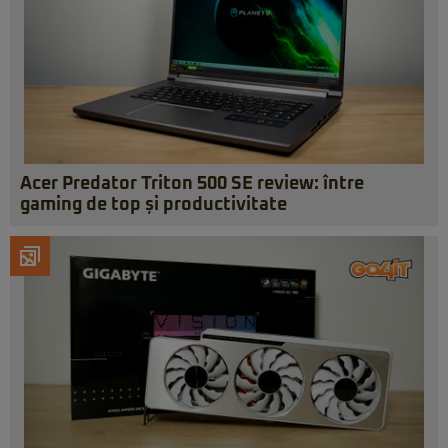
Acer Predator Triton 500 SE review: între
gaming de top și productivitate