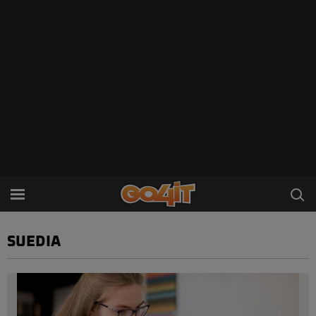
SUEDIA