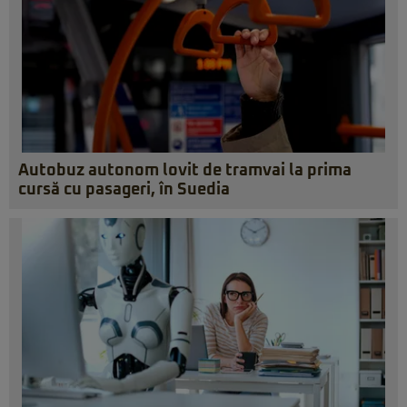
Autobuz autonom lovit de tramvai la prima
cursă cu pasageri, în Suedia