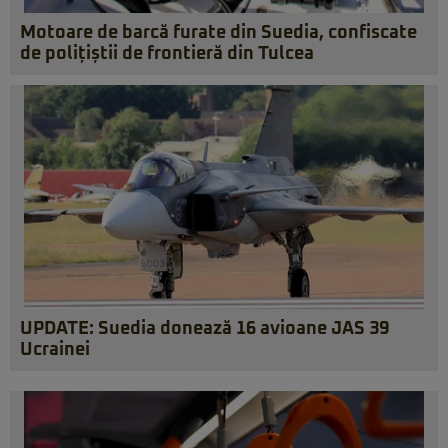
Motoare de barcă furate din Suedia, confiscate
de polițiștii de frontieră din Tulcea
UPDATE: Suedia donează 16 avioane JAS 39
Ucrainei