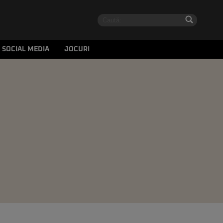
SOCIAL MEDIA
JOCURI