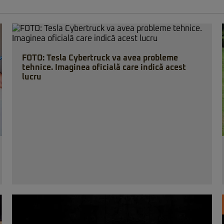
FOTO: Tesla Cybertruck va avea probleme
tehnice. Imaginea oficială care indică acest
lucru