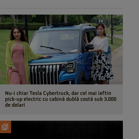
Nu-i chiar Tesla Cybertruck, dar cel mai ieftin
pick-up electric cu cabină dublă costă sub 3.000
de dolari