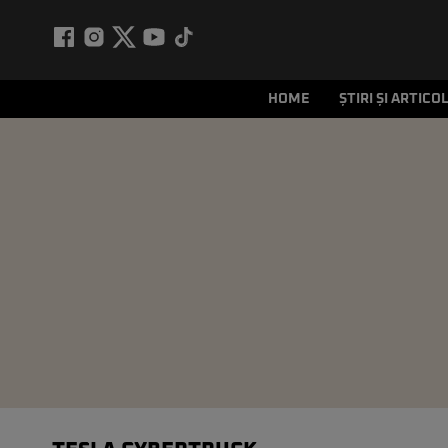
HOME
ȘTIRI ȘI ARTICO