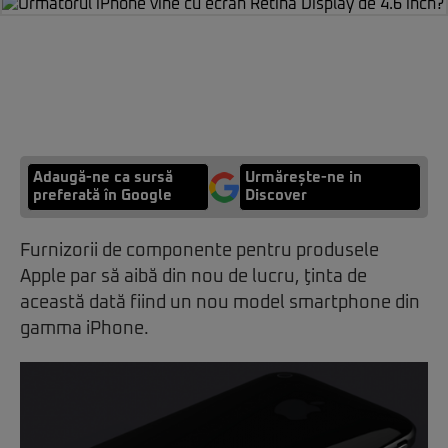
Adaugă-ne ca sursă
Urmărește-ne in
preferată în Google
Discover
Furnizorii de componente pentru produsele
Apple par să aibă din nou de lucru, ţinta de
această dată fiind un nou model smartphone din
gamma iPhone.