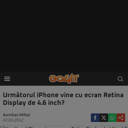
Următorul iPhone vine cu ecran Retina
Display de 4.6 inch?
Aurelian Mihai
22.03.2012