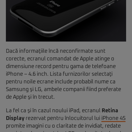
Dacă informaţiile încă neconfirmate sunt
corecte, ecranul comandat de Apple atinge o
dimensiune record pentru gama de telefoane
iPhone – 4.6 inch. Lista furnizorilor selectaţi
pentru noile ecrane include probabil nume ca
Samsung şi LG, ambele companii fiind preferate
de Apple şi în trecut.
La fel ca şi în cazul noului iPad, ecranul
Retina
Display
rezervat pentru înlocuitorul lui
iPhone 4S
promite imagini cu o claritate de invidiat, redate