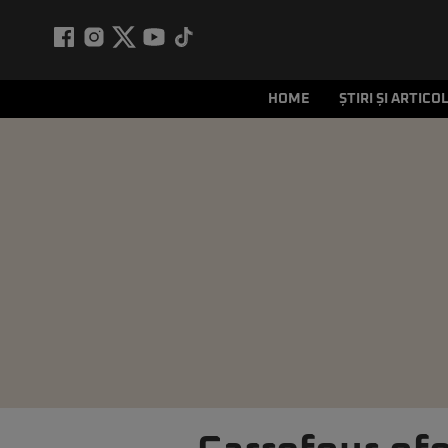
HOME
ȘTIRI ȘI ARTICO