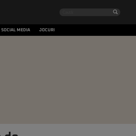
SOCIAL MEDIA
JOCURI