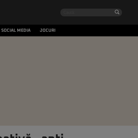
SOCIAL MEDIA
JOCURI