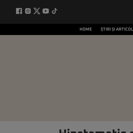
HOME
ȘTIRI ȘI ARTICO