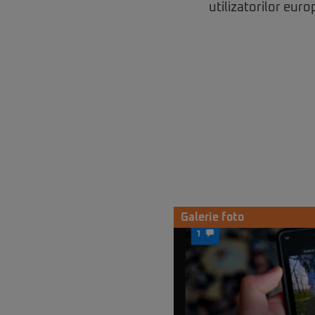
utilizatorilor euro
Galerie foto