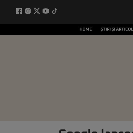
HOME
ȘTIRI ȘI ARTICO