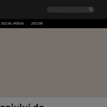
SOCIAL MEDIA
JOCURI