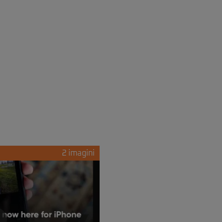
2 imagini