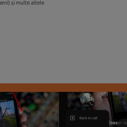
peni) și multe altele.