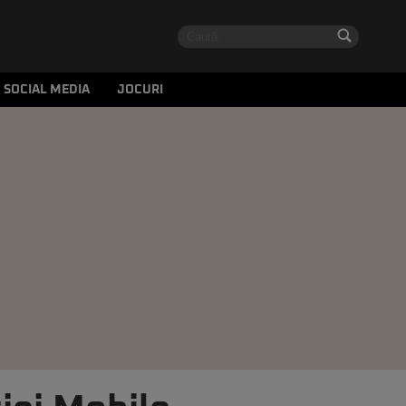
SOCIAL MEDIA
JOCURI