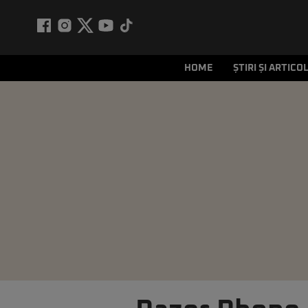
HOME
ȘTIRI ȘI ARTICO