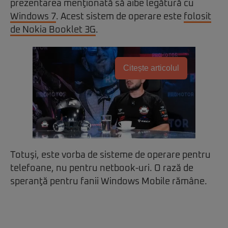
prezentarea menţionată să aibe legătură cu
Windows 7
. Acest sistem de operare este
folosit
de Nokia Booklet 3G
.
Citește articolul
Totuşi, este vorba de sisteme de operare pentru
telefoane, nu pentru netbook-uri. O rază de
speranţă pentru fanii Windows Mobile rămâne.