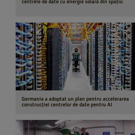
centrele de date cu energie solară din spațiu
Germania a adoptat un plan pentru accelerarea
construcției centrelor de date pentru AI