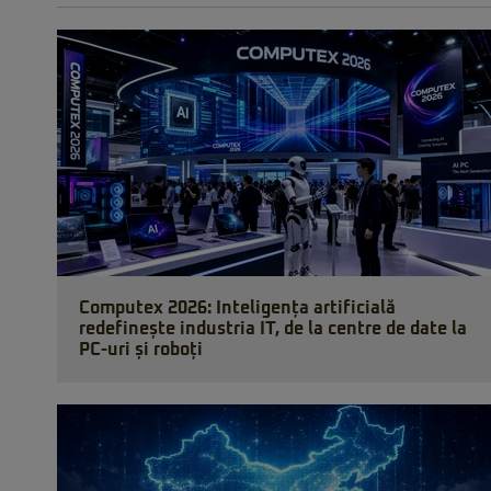
Computex 2026: Inteligența artificială
redefinește industria IT, de la centre de date la
PC-uri și roboți