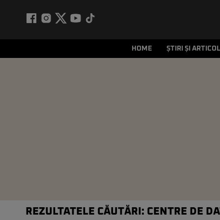
HOME
ȘTIRI ȘI ARTICO
REZULTATELE CĂUTĂRI: CENTRE DE D