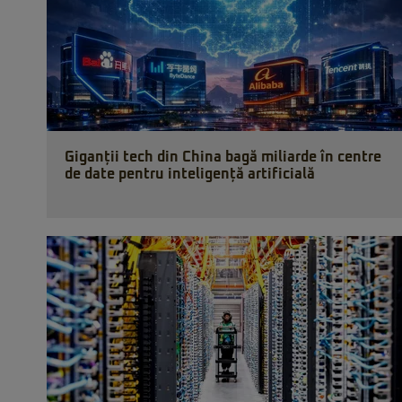
Giganții tech din China bagă miliarde în centre
de date pentru inteligență artificială