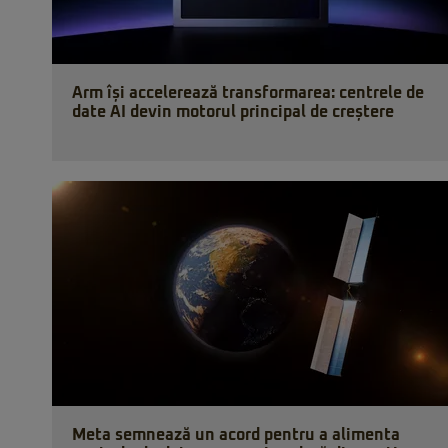
Arm își accelerează transformarea: centrele de
date AI devin motorul principal de creștere
Meta semnează un acord pentru a alimenta