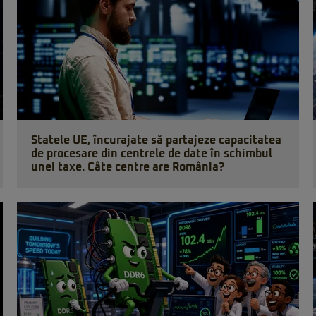
Statele UE, încurajate să partajeze capacitatea
de procesare din centrele de date în schimbul
unei taxe. Câte centre are România?