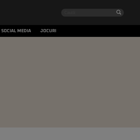
SOCIAL MEDIA
JOCURI