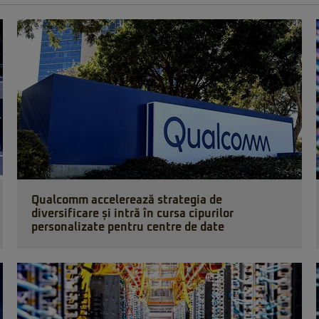
Qualcomm accelerează strategia de
diversificare și intră în cursa cipurilor
personalizate pentru centre de date