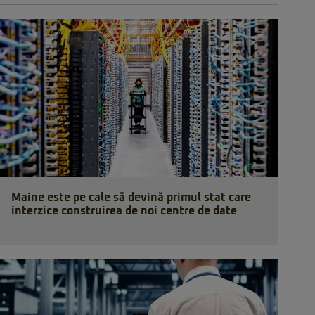
Maine este pe cale să devină primul stat care
interzice construirea de noi centre de date