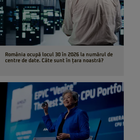
România ocupă locul 30 în 2026 la numărul de
centre de date. Câte sunt în țara noastră?