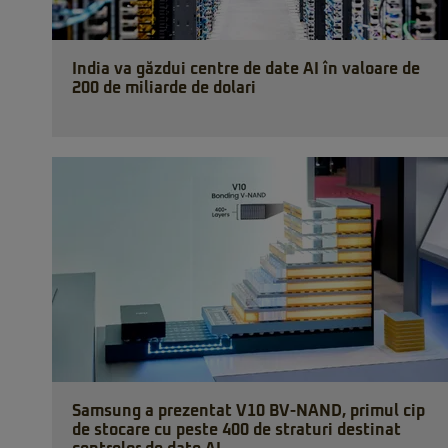
India va găzdui centre de date AI în valoare de
200 de miliarde de dolari
Samsung a prezentat V10 BV-NAND, primul cip
de stocare cu peste 400 de straturi destinat