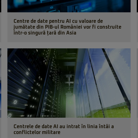
Centre de date pentru AI cu valoare de
jumătate din PIB-ul României vor fi construite
într-o singură țară din Asia
Centrele de date AI au intrat în linia întâi a
conflictelor militare