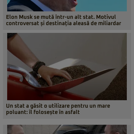
Elon Musk se mută într-un alt stat. Motivul
controversat și destinația aleasă de miliardar
Un stat a găsit o utilizare pentru un mare
poluant: îl folosește în asfalt