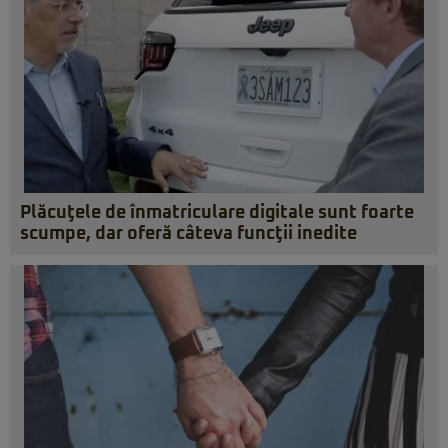
Plăcuţele de înmatriculare digitale sunt foarte
scumpe, dar oferă câteva funcţii inedite