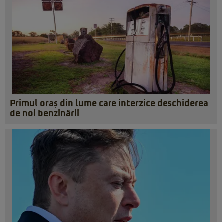
Primul oraș din lume care interzice deschiderea
de noi benzinării