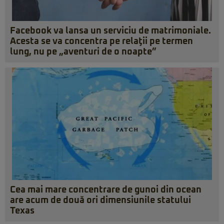
Facebook va lansa un serviciu de matrimoniale.
Acesta se va concentra pe relaţii pe termen
lung, nu pe „aventuri de o noapte”
Cea mai mare concentrare de gunoi din ocean
are acum de două ori dimensiunile statului
Texas