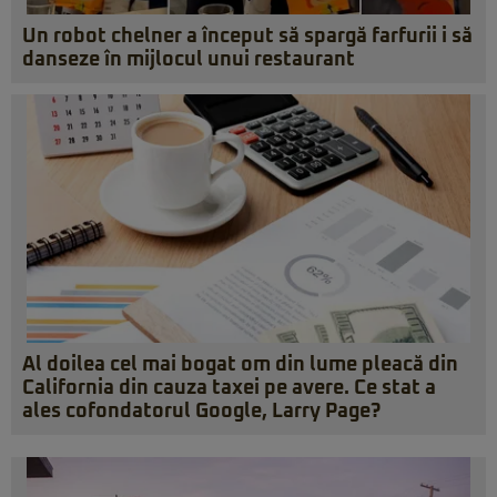
Un robot chelner a început să spargă farfurii i să
danseze în mijlocul unui restaurant
Al doilea cel mai bogat om din lume pleacă din
California din cauza taxei pe avere. Ce stat a
ales cofondatorul Google, Larry Page?