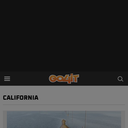
CALIFORNIA