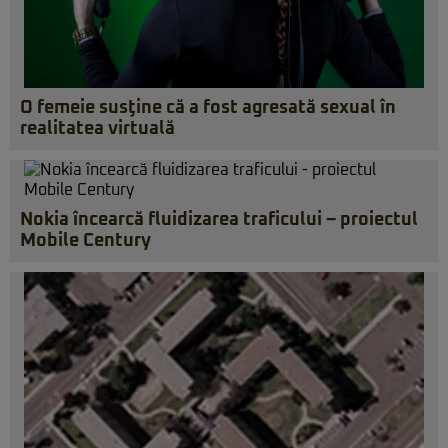
O femeie susţine că a fost agresată sexual în
realitatea virtuală
Nokia încearcă fluidizarea traficului – proiectul
Mobile Century