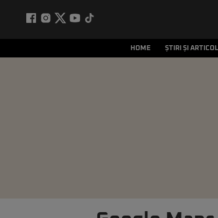
HOME
ȘTIRI ȘI ARTICO