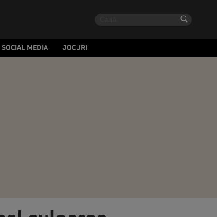
SOCIAL MEDIA
JOCURI