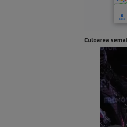
Culoarea semaf