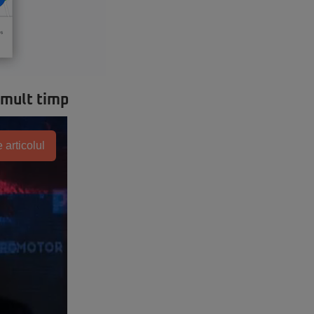
 mult timp
 articolul