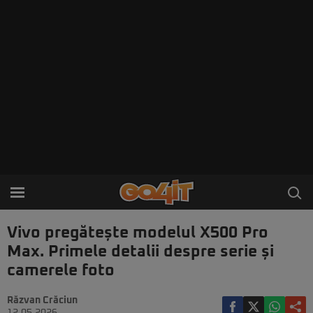
Vivo pregătește modelul X500 Pro
Max. Primele detalii despre serie și
camerele foto
Răzvan Crăciun