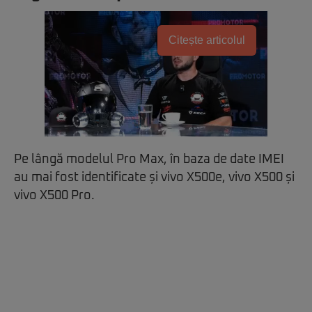
Citește articolul
Pe lângă modelul Pro Max, în baza de date IMEI
au mai fost identificate și vivo X500e, vivo X500 și
vivo X500 Pro.