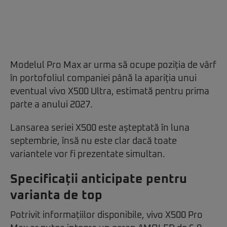
Modelul Pro Max ar urma să ocupe poziția de vârf
în portofoliul companiei până la apariția unui
eventual vivo X500 Ultra, estimată pentru prima
parte a anului 2027.
Lansarea seriei X500 este așteptată în luna
septembrie, însă nu este clar dacă toate
variantele vor fi prezentate simultan.
Specificații anticipate pentru
varianta de top
Potrivit informațiilor disponibile, vivo X500 Pro