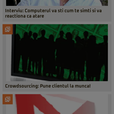
Interviu: Computerul va sti cum te simti si va
reactiona ca atare
Crowdsourcing: Pune clientul la munca!