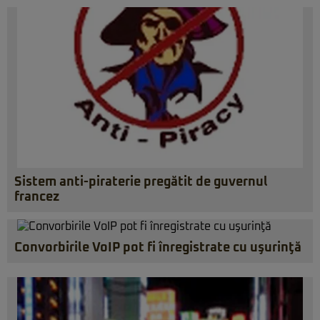
Sistem anti-piraterie pregătit de guvernul
francez
Convorbirile VoIP pot fi înregistrate cu uşurinţă