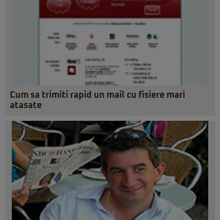
Cum sa trimiti rapid un mail cu fisiere mari
atasate