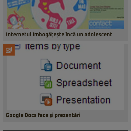
Internetul îmbogățește încă un adolescent
Google Docs face şi prezentări