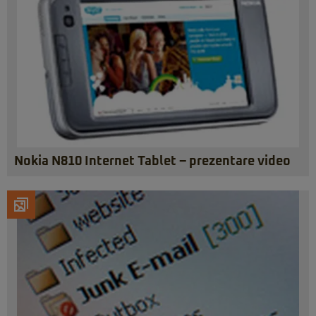
Nokia N810 Internet Tablet – prezentare video