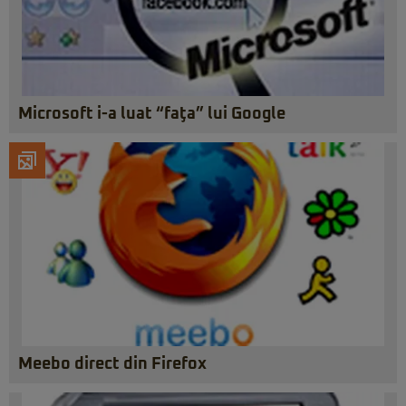
Microsoft i-a luat “faţa” lui Google
Meebo direct din Firefox