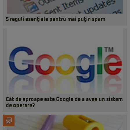
5 reguli esenţiale pentru mai puţin spam
Cât de aproape este Google de a avea un sistem
de operare?