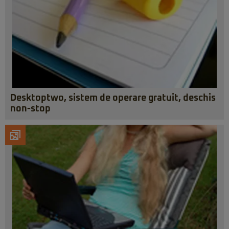
Desktoptwo, sistem de operare gratuit, deschis
non-stop