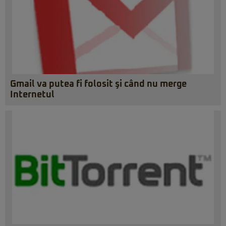
Gmail va putea fi folosit şi când nu merge
Internetul