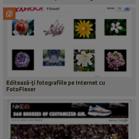
Editează-ţi fotografiile pe Internet cu
FotoFlexer