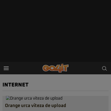
INTERNET
Orange urca viteza de upload