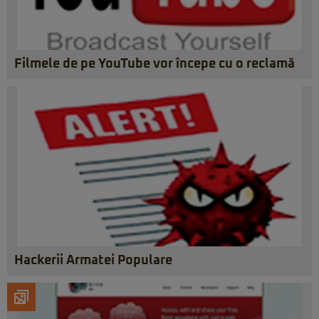
Filmele de pe YouTube vor începe cu o reclamă
Hackerii Armatei Populare