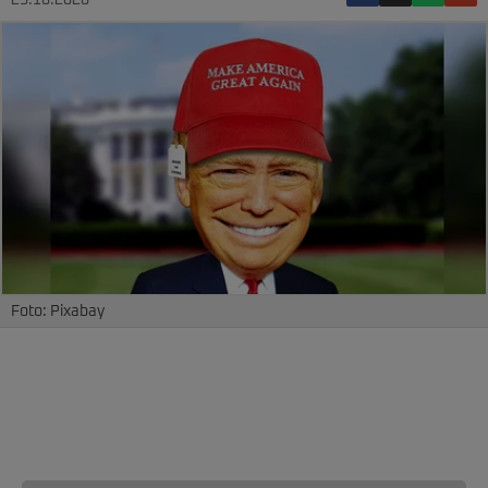
23.10.2020
Foto: Pixabay