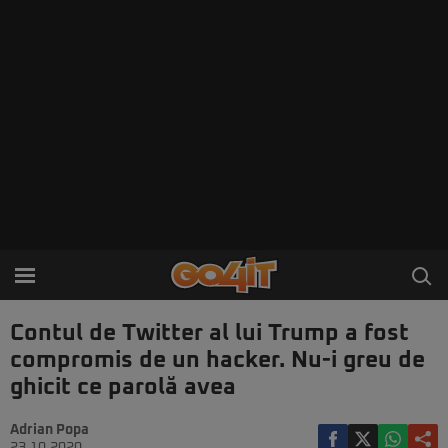
Contul de Twitter al lui Trump a fost
compromis de un hacker. Nu-i greu de
ghicit ce parolă avea
Adrian Popa