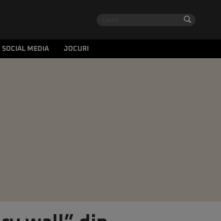
SOCIAL MEDIA
JOCURI