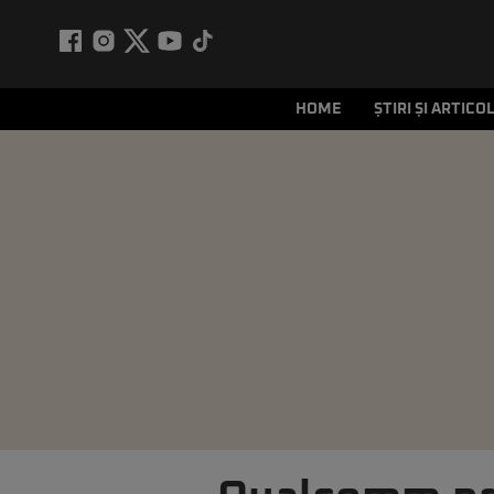
HOME
ȘTIRI ȘI ARTICO